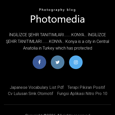
İNGİLİZCE ŞEHİR TANITIMLARI……..KONYA… İNGİLİZCE
ŞEHİR TANITIMLARI……..KONYA… Konya is a city in Central
Anatolia in Turkey which has protected
Japanese Vocabulary List Pdf
Terapi Pikiran Positif
Cv Lulusan Smk Otomotif
Fungsi Aplikasi Nitro Pro 10