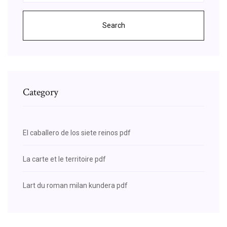
Search
Category
El caballero de los siete reinos pdf
La carte et le territoire pdf
Lart du roman milan kundera pdf