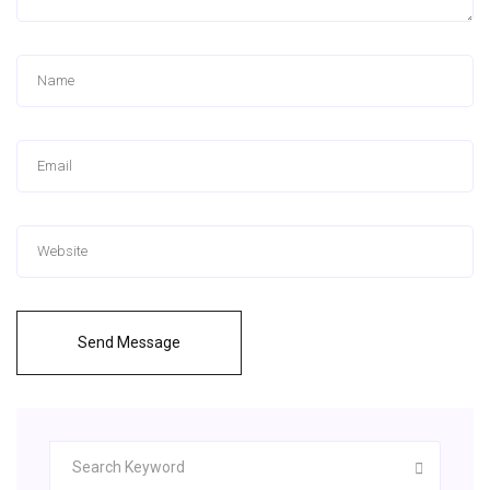
Send Message