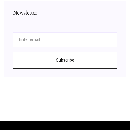
Newsletter
Subscribe