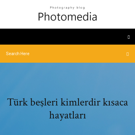
Türk beşleri kimlerdir kısaca
hayatları